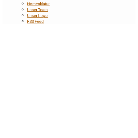
Nomenklatur
Unser Team
Unser Logo
RSS Feed