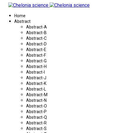
Home
Abstract
Abstract-A
Abstract-B
Abstract-C
Abstract-D
Abstract-E
Abstract-F
Abstract-G
Abstract-H
Abstract-I
Abstract-J
Abstract-K
Abstract-L
Abstract-M
Abstract-N
Abstract-O
Abstract-P
Abstract-Q
Abstract-R
Abstract-S