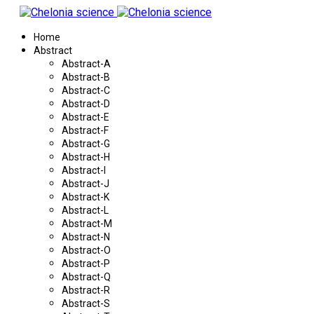
Home
Abstract
Abstract-A
Abstract-B
Abstract-C
Abstract-D
Abstract-E
Abstract-F
Abstract-G
Abstract-H
Abstract-I
Abstract-J
Abstract-K
Abstract-L
Abstract-M
Abstract-N
Abstract-O
Abstract-P
Abstract-Q
Abstract-R
Abstract-S