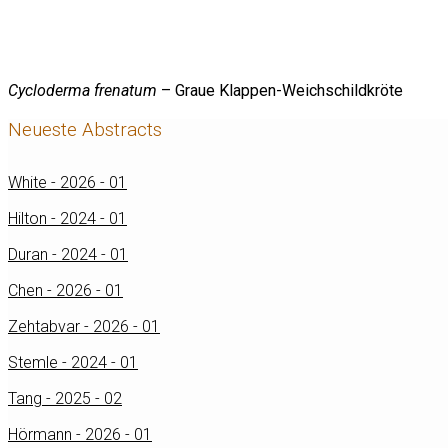
Cycloderma frenatum
– Graue Klappen-Weichschildkröte
Neueste Abstracts
White - 2026 - 01
Hilton - 2024 - 01
Duran - 2024 - 01
Chen - 2026 - 01
Zehtabvar - 2026 - 01
Stemle - 2024 - 01
Tang - 2025 - 02
Hörmann - 2026 - 01