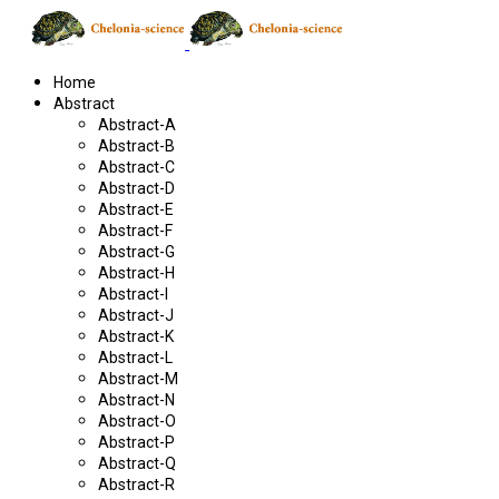
Home
Abstract
Abstract-A
Abstract-B
Abstract-C
Abstract-D
Abstract-E
Abstract-F
Abstract-G
Abstract-H
Abstract-I
Abstract-J
Abstract-K
Abstract-L
Abstract-M
Abstract-N
Abstract-O
Abstract-P
Abstract-Q
Abstract-R