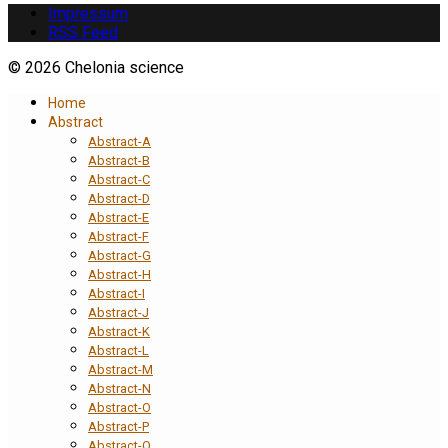
Impressum
RSS Feed
© 2026 Chelonia science
Home
Abstract
Abstract-A
Abstract-B
Abstract-C
Abstract-D
Abstract-E
Abstract-F
Abstract-G
Abstract-H
Abstract-I
Abstract-J
Abstract-K
Abstract-L
Abstract-M
Abstract-N
Abstract-O
Abstract-P
Abstract-Q