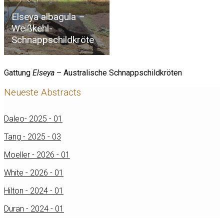
Elseya albagula –
Weißkehl-
Schnappschildkröte
Gattung
Elseya
– Australische Schnappschildkröten
Neueste Abstracts
Daleo- 2025 - 01
Tang - 2025 - 03
Moeller - 2026 - 01
White - 2026 - 01
Hilton - 2024 - 01
Duran - 2024 - 01