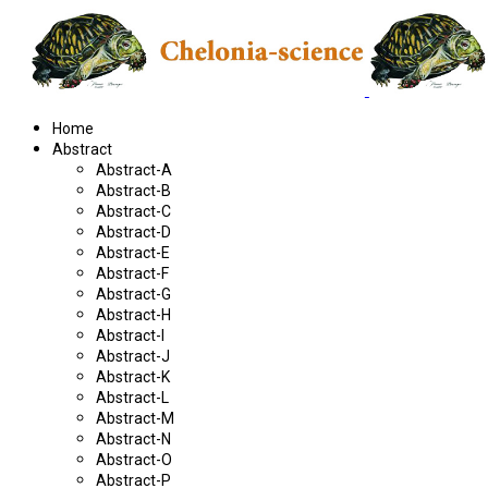
Home
Abstract
Abstract-A
Abstract-B
Abstract-C
Abstract-D
Abstract-E
Abstract-F
Abstract-G
Abstract-H
Abstract-I
Abstract-J
Abstract-K
Abstract-L
Abstract-M
Abstract-N
Abstract-O
Abstract-P