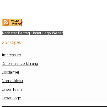
Nächster Beitrag: Unser Logo
Weiter
Sonstiges
Impressum
Datenschutzerklärung
Disclaimer
Nomenklatur
Unser Team
Unser Logo