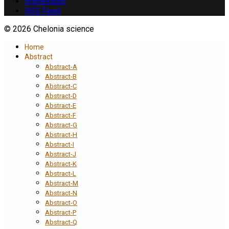
Impressum
RSS Feed
© 2026 Chelonia science
Home
Abstract
Abstract-A
Abstract-B
Abstract-C
Abstract-D
Abstract-E
Abstract-F
Abstract-G
Abstract-H
Abstract-I
Abstract-J
Abstract-K
Abstract-L
Abstract-M
Abstract-N
Abstract-O
Abstract-P
Abstract-Q