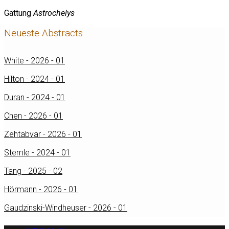
Gattung
Astrochelys
Neueste Abstracts
White - 2026 - 01
Hilton - 2024 - 01
Duran - 2024 - 01
Chen - 2026 - 01
Zehtabvar - 2026 - 01
Stemle - 2024 - 01
Tang - 2025 - 02
Hörmann - 2026 - 01
Gaudzinski-Windheuser - 2026 - 01