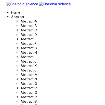
Home
Abstract
Abstract-A
Abstract-B
Abstract-C
Abstract-D
Abstract-E
Abstract-F
Abstract-G
Abstract-H
Abstract-I
Abstract-J
Abstract-K
Abstract-L
Abstract-M
Abstract-N
Abstract-O
Abstract-P
Abstract-Q
Abstract-R
Abstract-S