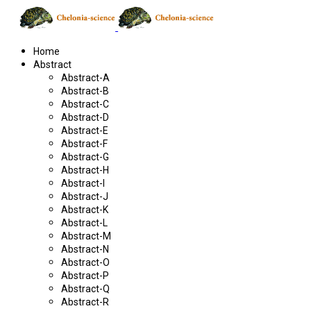
Home
Abstract
Abstract-A
Abstract-B
Abstract-C
Abstract-D
Abstract-E
Abstract-F
Abstract-G
Abstract-H
Abstract-I
Abstract-J
Abstract-K
Abstract-L
Abstract-M
Abstract-N
Abstract-O
Abstract-P
Abstract-Q
Abstract-R