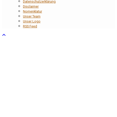
Datenschutzerklärung
Disclaimer
Nomenklatur
Unser Team
Unser Logo
RSS Feed