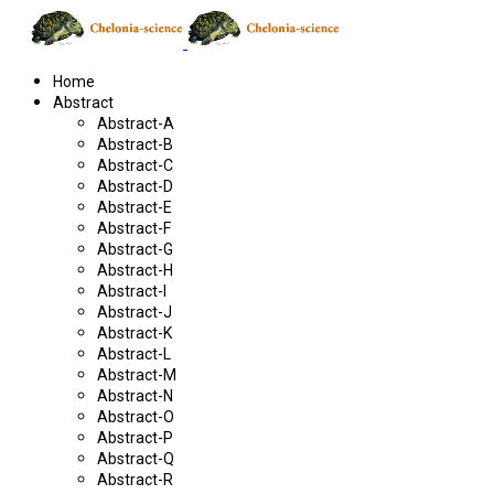
Home
Abstract
Abstract-A
Abstract-B
Abstract-C
Abstract-D
Abstract-E
Abstract-F
Abstract-G
Abstract-H
Abstract-I
Abstract-J
Abstract-K
Abstract-L
Abstract-M
Abstract-N
Abstract-O
Abstract-P
Abstract-Q
Abstract-R