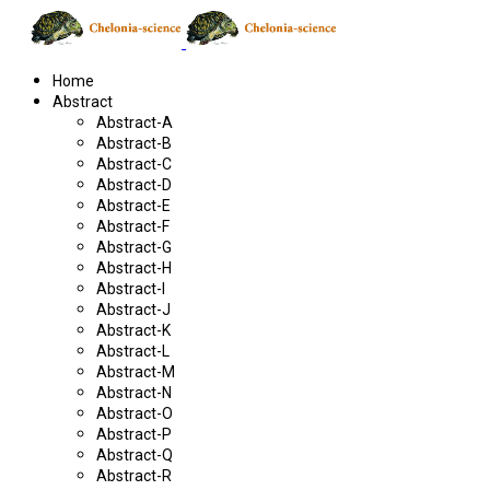
Home
Abstract
Abstract-A
Abstract-B
Abstract-C
Abstract-D
Abstract-E
Abstract-F
Abstract-G
Abstract-H
Abstract-I
Abstract-J
Abstract-K
Abstract-L
Abstract-M
Abstract-N
Abstract-O
Abstract-P
Abstract-Q
Abstract-R