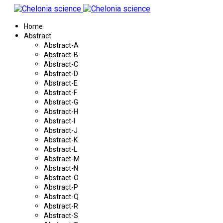
Home
Abstract
Abstract-A
Abstract-B
Abstract-C
Abstract-D
Abstract-E
Abstract-F
Abstract-G
Abstract-H
Abstract-I
Abstract-J
Abstract-K
Abstract-L
Abstract-M
Abstract-N
Abstract-O
Abstract-P
Abstract-Q
Abstract-R
Abstract-S