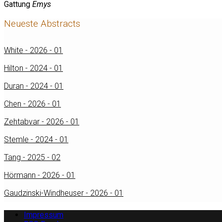
Gattung
Emys
Neueste Abstracts
White - 2026 - 01
Hilton - 2024 - 01
Duran - 2024 - 01
Chen - 2026 - 01
Zehtabvar - 2026 - 01
Stemle - 2024 - 01
Tang - 2025 - 02
Hörmann - 2026 - 01
Gaudzinski-Windheuser - 2026 - 01
Impressum