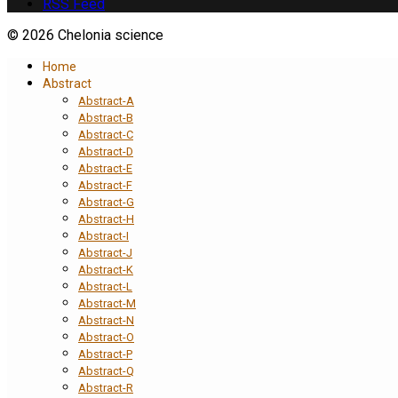
RSS Feed
© 2026 Chelonia science
Home
Abstract
Abstract-A
Abstract-B
Abstract-C
Abstract-D
Abstract-E
Abstract-F
Abstract-G
Abstract-H
Abstract-I
Abstract-J
Abstract-K
Abstract-L
Abstract-M
Abstract-N
Abstract-O
Abstract-P
Abstract-Q
Abstract-R