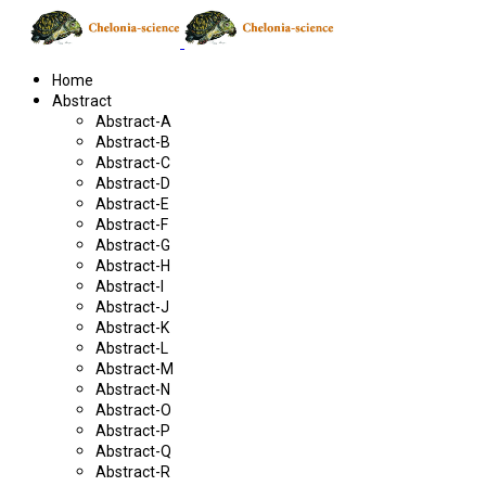
Home
Abstract
Abstract-A
Abstract-B
Abstract-C
Abstract-D
Abstract-E
Abstract-F
Abstract-G
Abstract-H
Abstract-I
Abstract-J
Abstract-K
Abstract-L
Abstract-M
Abstract-N
Abstract-O
Abstract-P
Abstract-Q
Abstract-R