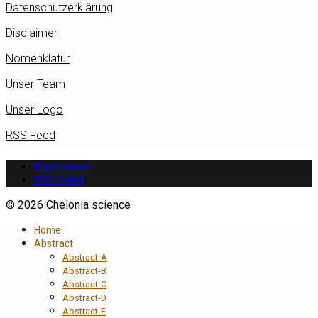
Datenschutzerklärung
Disclaimer
Nomenklatur
Unser Team
Unser Logo
RSS Feed
Impressum
RSS Feed
© 2026 Chelonia science
Home
Abstract
Abstract-A
Abstract-B
Abstract-C
Abstract-D
Abstract-E