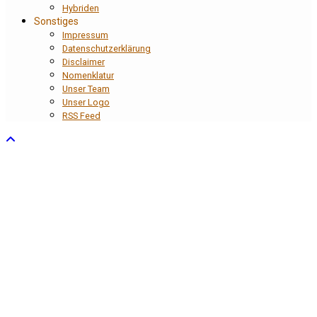
Hybriden
Sonstiges
Impressum
Datenschutzerklärung
Disclaimer
Nomenklatur
Unser Team
Unser Logo
RSS Feed