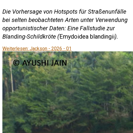
Die Vorhersage von Hotspots für Straßenunfälle
bei selten beobachteten Arten unter Verwendung
opportunistischer Daten: Eine Fallstudie zur
Blanding-Schildkröte (
Emydoidea blandingii
).
Weiterlesen: Jackson - 2026 - 01