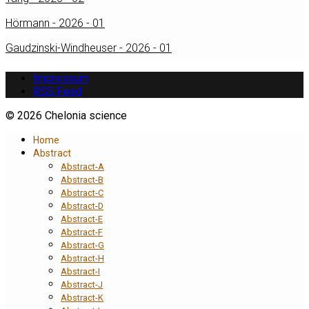
Hörmann - 2026 - 01
Gaudzinski-Windheuser - 2026 - 01
Impressum
RSS Feed
© 2026 Chelonia science
Home
Abstract
Abstract-A
Abstract-B
Abstract-C
Abstract-D
Abstract-E
Abstract-F
Abstract-G
Abstract-H
Abstract-I
Abstract-J
Abstract-K