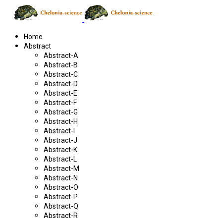
Home
Abstract
Abstract-A
Abstract-B
Abstract-C
Abstract-D
Abstract-E
Abstract-F
Abstract-G
Abstract-H
Abstract-I
Abstract-J
Abstract-K
Abstract-L
Abstract-M
Abstract-N
Abstract-O
Abstract-P
Abstract-Q
Abstract-R