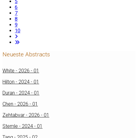
5
6
7
8
9
10
Neueste Abstracts
White - 2026 - 01
Hilton - 2024 - 01
Duran - 2024 - 01
Chen - 2026 - 01
Zehtabvar - 2026 - 01
Stemle - 2024 - 01
Tang - 2025 - 02