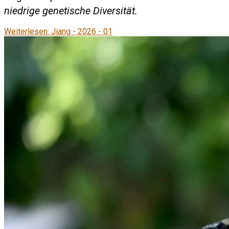
niedrige genetische Diversität.
Weiterlesen: Jiang - 2026 - 01