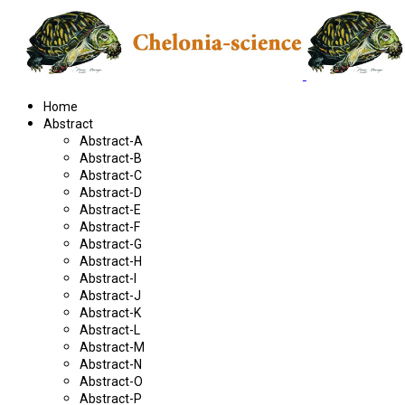
Home
Abstract
Abstract-A
Abstract-B
Abstract-C
Abstract-D
Abstract-E
Abstract-F
Abstract-G
Abstract-H
Abstract-I
Abstract-J
Abstract-K
Abstract-L
Abstract-M
Abstract-N
Abstract-O
Abstract-P