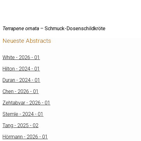
Terrapene ornata
– Schmuck-Dosenschildkröte
Neueste Abstracts
White - 2026 - 01
Hilton - 2024 - 01
Duran - 2024 - 01
Chen - 2026 - 01
Zehtabvar - 2026 - 01
Stemle - 2024 - 01
Tang - 2025 - 02
Hörmann - 2026 - 01