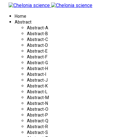
Home
Abstract
Abstract-A
Abstract-B
Abstract-C
Abstract-D
Abstract-E
Abstract-F
Abstract-G
Abstract-H
Abstract-I
Abstract-J
Abstract-K
Abstract-L
Abstract-M
Abstract-N
Abstract-O
Abstract-P
Abstract-Q
Abstract-R
Abstract-S