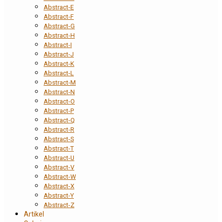
Abstract-E
Abstract-F
Abstract-G
Abstract-H
Abstract-I
Abstract-J
Abstract-K
Abstract-L
Abstract-M
Abstract-N
Abstract-O
Abstract-P
Abstract-Q
Abstract-R
Abstract-S
Abstract-T
Abstract-U
Abstract-V
Abstract-W
Abstract-X
Abstract-Y
Abstract-Z
Artikel