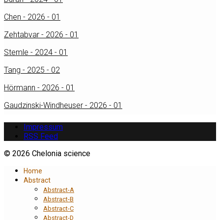
Chen - 2026 - 01
Zehtabvar - 2026 - 01
Stemle - 2024 - 01
Tang - 2025 - 02
Hörmann - 2026 - 01
Gaudzinski-Windheuser - 2026 - 01
Impressum
RSS Feed
© 2026 Chelonia science
Home
Abstract
Abstract-A
Abstract-B
Abstract-C
Abstract-D