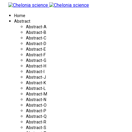
Home
Abstract
Abstract-A
Abstract-B
Abstract-C
Abstract-D
Abstract-E
Abstract-F
Abstract-G
Abstract-H
Abstract-I
Abstract-J
Abstract-K
Abstract-L
Abstract-M
Abstract-N
Abstract-O
Abstract-P
Abstract-Q
Abstract-R
Abstract-S