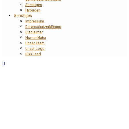
Sonstiges
Hybriden
Sonstiges
Impressum
Datenschutzerklärung
Disclaimer
Nomenklatur
Unser Team
Unser Logo
RSS Feed