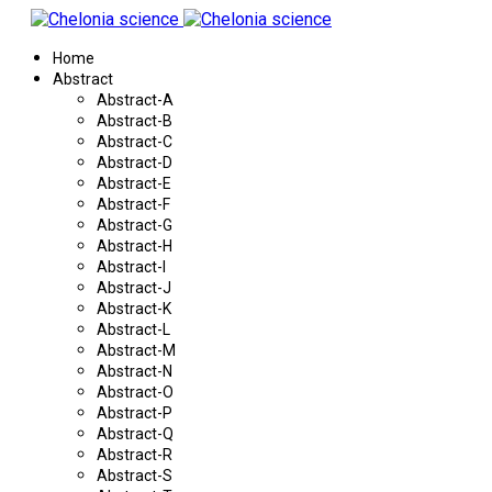
Home
Abstract
Abstract-A
Abstract-B
Abstract-C
Abstract-D
Abstract-E
Abstract-F
Abstract-G
Abstract-H
Abstract-I
Abstract-J
Abstract-K
Abstract-L
Abstract-M
Abstract-N
Abstract-O
Abstract-P
Abstract-Q
Abstract-R
Abstract-S