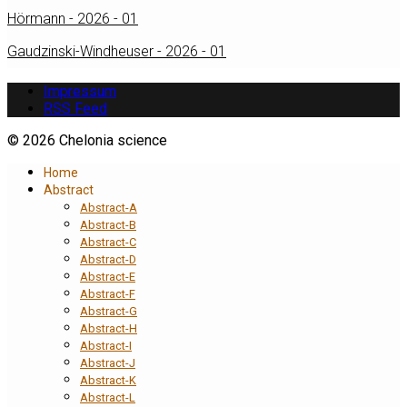
Hörmann - 2026 - 01
Gaudzinski-Windheuser - 2026 - 01
Impressum
RSS Feed
© 2026 Chelonia science
Home
Abstract
Abstract-A
Abstract-B
Abstract-C
Abstract-D
Abstract-E
Abstract-F
Abstract-G
Abstract-H
Abstract-I
Abstract-J
Abstract-K
Abstract-L