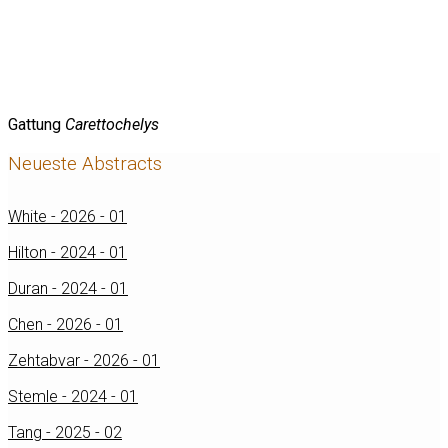
Gattung
Carettochelys
Neueste Abstracts
White - 2026 - 01
Hilton - 2024 - 01
Duran - 2024 - 01
Chen - 2026 - 01
Zehtabvar - 2026 - 01
Stemle - 2024 - 01
Tang - 2025 - 02