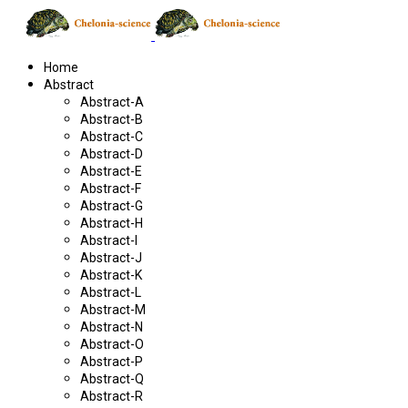
Home
Abstract
Abstract-A
Abstract-B
Abstract-C
Abstract-D
Abstract-E
Abstract-F
Abstract-G
Abstract-H
Abstract-I
Abstract-J
Abstract-K
Abstract-L
Abstract-M
Abstract-N
Abstract-O
Abstract-P
Abstract-Q
Abstract-R