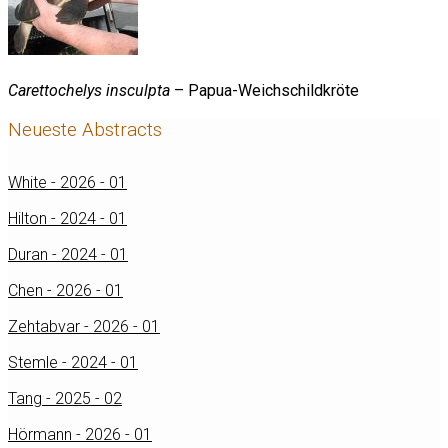
Carettochelys insculpta
– Papua-Weichschildkröte
Neueste Abstracts
White - 2026 - 01
Hilton - 2024 - 01
Duran - 2024 - 01
Chen - 2026 - 01
Zehtabvar - 2026 - 01
Stemle - 2024 - 01
Tang - 2025 - 02
Hörmann - 2026 - 01