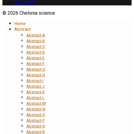
RSS Feed
© 2026 Chelonia science
Home
Abstract
Abstract-A
Abstract-B
Abstract-C
Abstract-D
Abstract-E
Abstract-F
Abstract-G
Abstract-H
Abstract-I
Abstract-J
Abstract-K
Abstract-L
Abstract-M
Abstract-N
Abstract-O
Abstract-P
Abstract-Q
Abstract-R