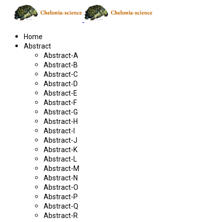
Home
Abstract
Abstract-A
Abstract-B
Abstract-C
Abstract-D
Abstract-E
Abstract-F
Abstract-G
Abstract-H
Abstract-I
Abstract-J
Abstract-K
Abstract-L
Abstract-M
Abstract-N
Abstract-O
Abstract-P
Abstract-Q
Abstract-R