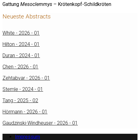
Gattung
Mesoclemmys
– Krötenkopf-Schildkröten
Neueste Abstracts
White - 2026 - 01
Hilton - 2024 - 01
Duran - 2024 - 01
Chen - 2026 - 01
Zehtabvar - 2026 - 01
Stemle - 2024 - 01
Tang - 2025 - 02
Hörmann - 2026 - 01
Gaudzinski-Windheuser - 2026 - 01
Impressum