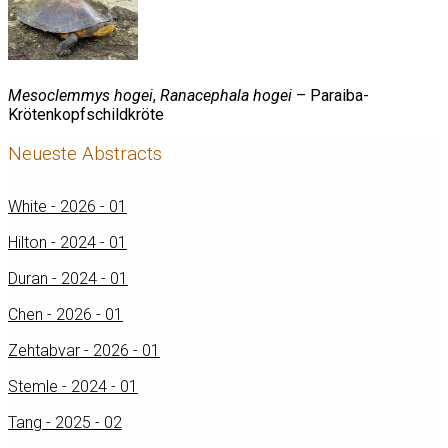
Mesoclemmys hogei
,
Ranacephala hogei
– Paraiba-
Krötenkopfschildkröte
Neueste Abstracts
White - 2026 - 01
Hilton - 2024 - 01
Duran - 2024 - 01
Chen - 2026 - 01
Zehtabvar - 2026 - 01
Stemle - 2024 - 01
Tang - 2025 - 02