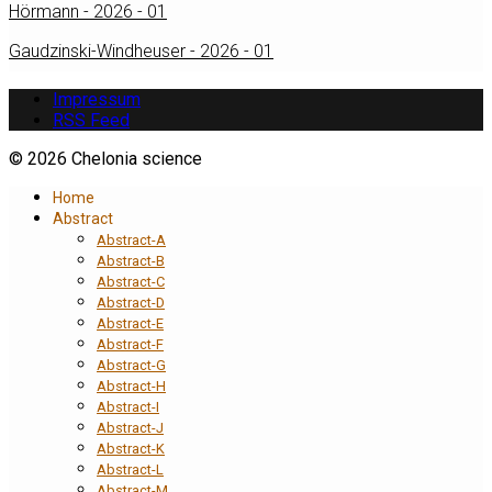
Hörmann - 2026 - 01
Gaudzinski-Windheuser - 2026 - 01
Impressum
RSS Feed
© 2026 Chelonia science
Home
Abstract
Abstract-A
Abstract-B
Abstract-C
Abstract-D
Abstract-E
Abstract-F
Abstract-G
Abstract-H
Abstract-I
Abstract-J
Abstract-K
Abstract-L
Abstract-M