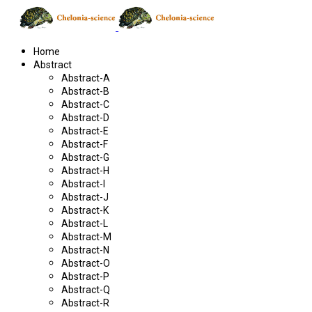
Home
Abstract
Abstract-A
Abstract-B
Abstract-C
Abstract-D
Abstract-E
Abstract-F
Abstract-G
Abstract-H
Abstract-I
Abstract-J
Abstract-K
Abstract-L
Abstract-M
Abstract-N
Abstract-O
Abstract-P
Abstract-Q
Abstract-R