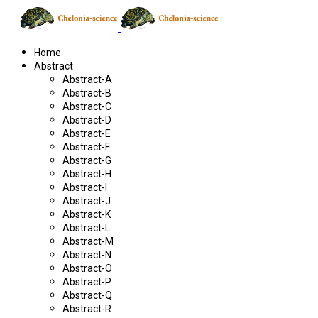
Home
Abstract
Abstract-A
Abstract-B
Abstract-C
Abstract-D
Abstract-E
Abstract-F
Abstract-G
Abstract-H
Abstract-I
Abstract-J
Abstract-K
Abstract-L
Abstract-M
Abstract-N
Abstract-O
Abstract-P
Abstract-Q
Abstract-R