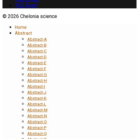
RSS Feed
© 2026 Chelonia science
Home
Abstract
Abstract-A
Abstract-B
Abstract-C
Abstract-D
Abstract-E
Abstract-F
Abstract-G
Abstract-H
Abstract-I
Abstract-J
Abstract-K
Abstract-L
Abstract-M
Abstract-N
Abstract-O
Abstract-P
Abstract-Q