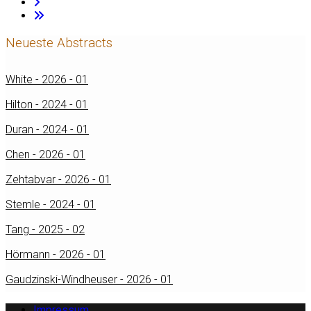
Neueste Abstracts
White - 2026 - 01
Hilton - 2024 - 01
Duran - 2024 - 01
Chen - 2026 - 01
Zehtabvar - 2026 - 01
Stemle - 2024 - 01
Tang - 2025 - 02
Hörmann - 2026 - 01
Gaudzinski-Windheuser - 2026 - 01
Impressum