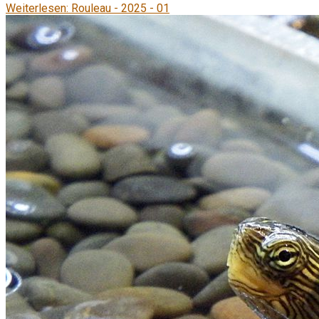
Weiterlesen: Rouleau - 2025 - 01