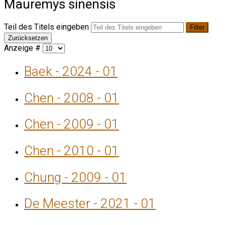
Mauremys sinensis
Teil des Titels eingeben
Filter
Zurücksetzen
Anzeige #
Baek - 2024 - 01
Chen - 2008 - 01
Chen - 2009 - 01
Chen - 2010 - 01
Chung - 2009 - 01
De Meester - 2021 - 01