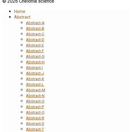
© 2026 Chelonia science
Home
Abstract
Abstract-A
Abstract-B
Abstract-C
Abstract-D
Abstract-E
Abstract-F
Abstract-G
Abstract-H
Abstract-I
Abstract-J
Abstract-K
Abstract-L
Abstract-M
Abstract-N
Abstract-O
Abstract-P
Abstract-Q
Abstract-R
Abstract-S
Abstract-T