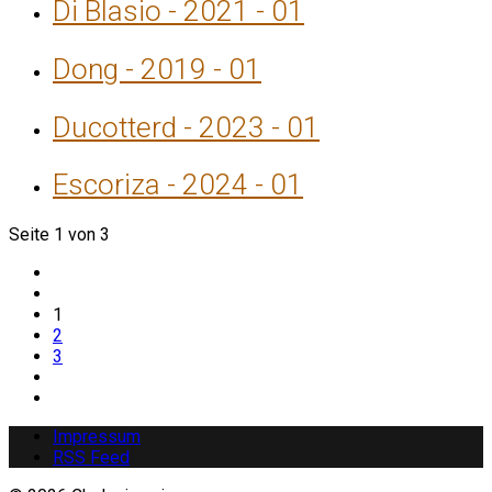
Di Blasio - 2021 - 01
Dong - 2019 - 01
Ducotterd - 2023 - 01
Escoriza - 2024 - 01
Seite 1 von 3
1
2
3
Impressum
RSS Feed