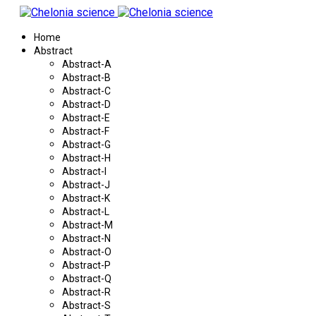
Home
Abstract
Abstract-A
Abstract-B
Abstract-C
Abstract-D
Abstract-E
Abstract-F
Abstract-G
Abstract-H
Abstract-I
Abstract-J
Abstract-K
Abstract-L
Abstract-M
Abstract-N
Abstract-O
Abstract-P
Abstract-Q
Abstract-R
Abstract-S