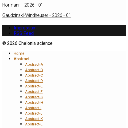
Hörmann - 2026 - 01
Gaudzinski-Windheuser - 2026 - 01
Impressum
RSS Feed
© 2026 Chelonia science
Home
Abstract
Abstract-A
Abstract-B
Abstract-C
Abstract-D
Abstract-E
Abstract-F
Abstract-G
Abstract-H
Abstract-I
Abstract-J
Abstract-K
Abstract-L