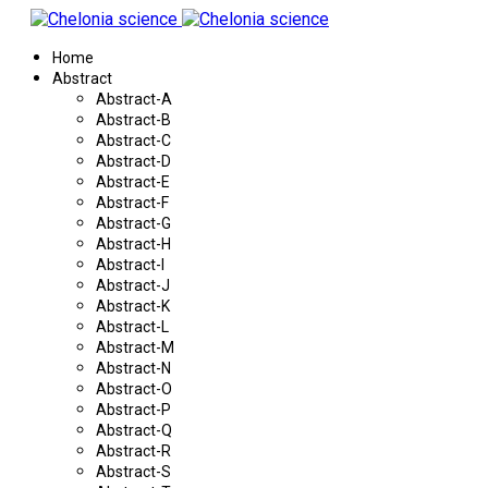
Home
Abstract
Abstract-A
Abstract-B
Abstract-C
Abstract-D
Abstract-E
Abstract-F
Abstract-G
Abstract-H
Abstract-I
Abstract-J
Abstract-K
Abstract-L
Abstract-M
Abstract-N
Abstract-O
Abstract-P
Abstract-Q
Abstract-R
Abstract-S