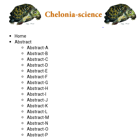
Home
Abstract
Abstract-A
Abstract-B
Abstract-C
Abstract-D
Abstract-E
Abstract-F
Abstract-G
Abstract-H
Abstract-I
Abstract-J
Abstract-K
Abstract-L
Abstract-M
Abstract-N
Abstract-O
Abstract-P