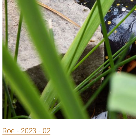
Roe - 2023 - 02