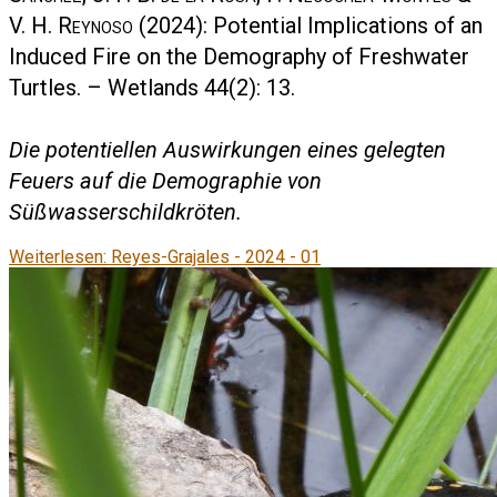
V. H. Reynoso
(2024): Potential Implications of an
Induced Fire on the Demography of Freshwater
Turtles. – Wetlands 44(2): 13.
Die potentiellen Auswirkungen eines gelegten
Feuers auf die Demographie von
Süßwasserschildkröten.
Weiterlesen: Reyes-Grajales - 2024 - 01