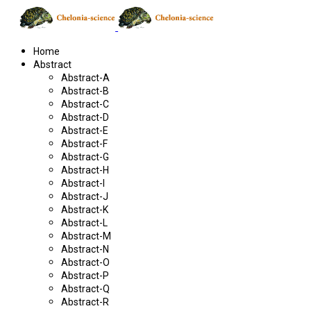
Home
Abstract
Abstract-A
Abstract-B
Abstract-C
Abstract-D
Abstract-E
Abstract-F
Abstract-G
Abstract-H
Abstract-I
Abstract-J
Abstract-K
Abstract-L
Abstract-M
Abstract-N
Abstract-O
Abstract-P
Abstract-Q
Abstract-R