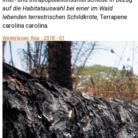
auf die Habitatauswahl bei einer im Wald
lebenden terrestrischen Schildkröte,
Terrapene
carolina carolina
.
Weiterlesen: Roe - 2018 - 01