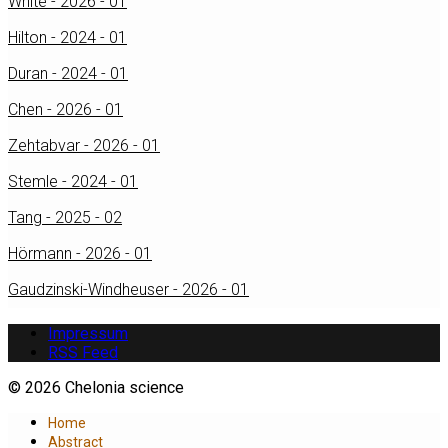
White - 2026 - 01
Hilton - 2024 - 01
Duran - 2024 - 01
Chen - 2026 - 01
Zehtabvar - 2026 - 01
Stemle - 2024 - 01
Tang - 2025 - 02
Hörmann - 2026 - 01
Gaudzinski-Windheuser - 2026 - 01
Impressum
RSS Feed
© 2026 Chelonia science
Home
Abstract