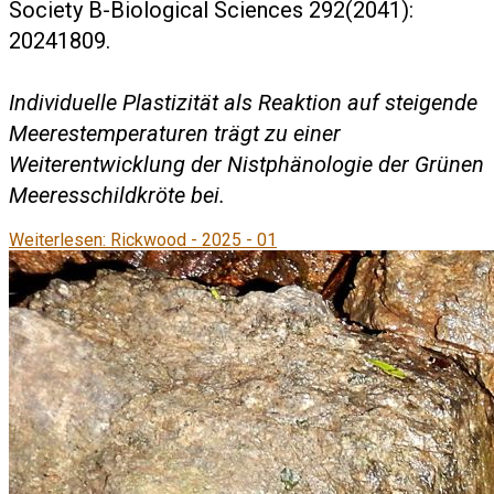
Society B-Biological Sciences 292(2041):
20241809.
Individuelle Plastizität als Reaktion auf steigende
Meerestemperaturen trägt zu einer
Weiterentwicklung der Nistphänologie der Grünen
Meeresschildkröte bei.
Weiterlesen: Rickwood - 2025 - 01