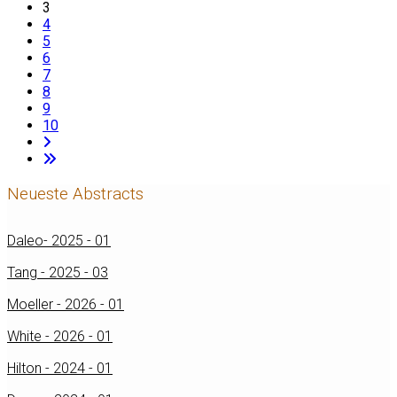
3
4
5
6
7
8
9
10
Neueste Abstracts
Daleo- 2025 - 01
Tang - 2025 - 03
Moeller - 2026 - 01
White - 2026 - 01
Hilton - 2024 - 01