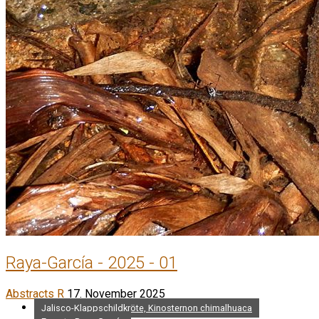
Raya-García - 2025 - 01
Abstracts R
17. November 2025
Jalisco-Klappschildkröte, Kinosternon chimalhuaca