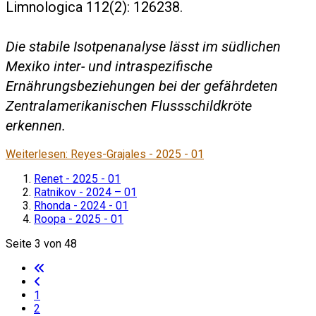
Limnologica 112(2): 126238.
Die stabile Isotpenanalyse lässt im südlichen
Mexiko inter- und intraspezifische
Ernährungsbeziehungen bei der gefährdeten
Zentralamerikanischen Flussschildkröte
erkennen.
Weiterlesen: Reyes-Grajales - 2025 - 01
Renet - 2025 - 01
Ratnikov - 2024 – 01
Rhonda - 2024 - 01
Roopa - 2025 - 01
Seite 3 von 48
1
2