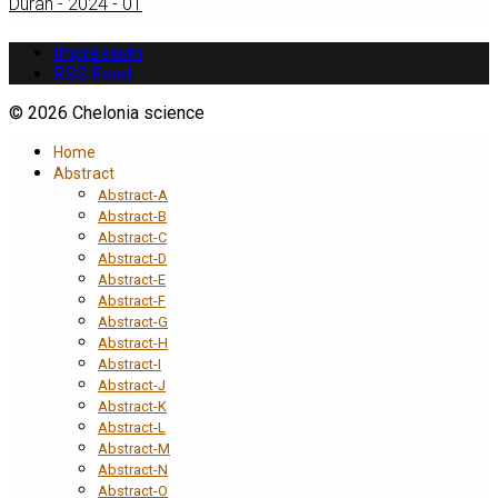
Duran - 2024 - 01
Impressum
RSS Feed
© 2026 Chelonia science
Home
Abstract
Abstract-A
Abstract-B
Abstract-C
Abstract-D
Abstract-E
Abstract-F
Abstract-G
Abstract-H
Abstract-I
Abstract-J
Abstract-K
Abstract-L
Abstract-M
Abstract-N
Abstract-O