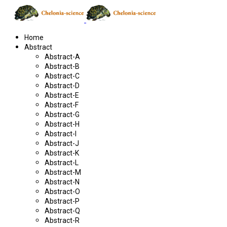
Home
Abstract
Abstract-A
Abstract-B
Abstract-C
Abstract-D
Abstract-E
Abstract-F
Abstract-G
Abstract-H
Abstract-I
Abstract-J
Abstract-K
Abstract-L
Abstract-M
Abstract-N
Abstract-O
Abstract-P
Abstract-Q
Abstract-R