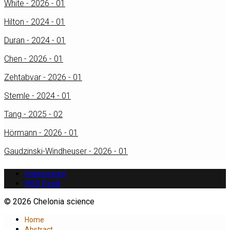
White - 2026 - 01
Hilton - 2024 - 01
Duran - 2024 - 01
Chen - 2026 - 01
Zehtabvar - 2026 - 01
Stemle - 2024 - 01
Tang - 2025 - 02
Hörmann - 2026 - 01
Gaudzinski-Windheuser - 2026 - 01
Impressum
RSS Feed
© 2026 Chelonia science
Home
Abstract