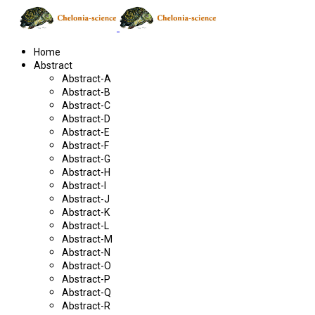
Home
Abstract
Abstract-A
Abstract-B
Abstract-C
Abstract-D
Abstract-E
Abstract-F
Abstract-G
Abstract-H
Abstract-I
Abstract-J
Abstract-K
Abstract-L
Abstract-M
Abstract-N
Abstract-O
Abstract-P
Abstract-Q
Abstract-R