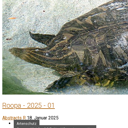
Roopa - 2025 - 01
Abstracts R
18. Januar 2025
Artenschutz