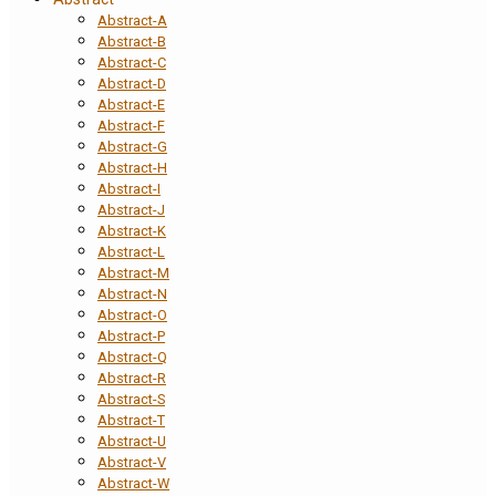
Abstract-A
Abstract-B
Abstract-C
Abstract-D
Abstract-E
Abstract-F
Abstract-G
Abstract-H
Abstract-I
Abstract-J
Abstract-K
Abstract-L
Abstract-M
Abstract-N
Abstract-O
Abstract-P
Abstract-Q
Abstract-R
Abstract-S
Abstract-T
Abstract-U
Abstract-V
Abstract-W