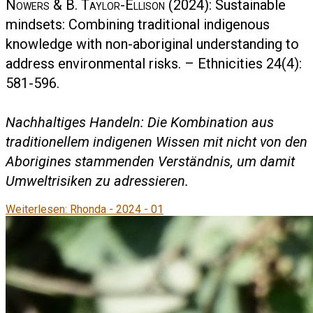
Nowers & B. Taylor-Ellison
(2024): Sustainable
mindsets: Combining traditional indigenous
knowledge with non-aboriginal understanding to
address environmental risks. – Ethnicities 24(4):
581-596.
Nachhaltiges Handeln: Die Kombination aus
traditionellem indigenen Wissen mit nicht von den
Aborigines stammenden Verständnis, um damit
Umweltrisiken zu adressieren.
Weiterlesen: Rhonda - 2024 - 01