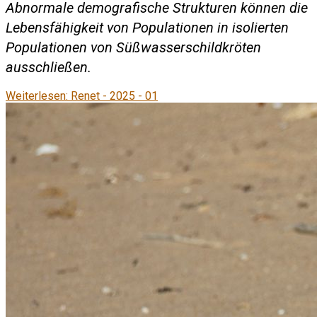
Abnormale demografische Strukturen können die
Lebensfähigkeit von Populationen in isolierten
Populationen von Süßwasserschildkröten
ausschließen.
Weiterlesen: Renet - 2025 - 01