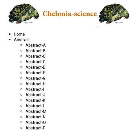
Home
Abstract
Abstract-A
Abstract-B
Abstract-C
Abstract-D
Abstract-E
Abstract-F
Abstract-G
Abstract-H
Abstract-I
Abstract-J
Abstract-K
Abstract-L
Abstract-M
Abstract-N
Abstract-O
Abstract-P