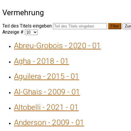
Vermehrung
Teil des Titels eingeben
Filter
Zur
Anzeige #
Abreu-Grobois - 2020 - 01
Agha - 2018 - 01
Aguilera - 2015 - 01
Al-Ghais - 2009 - 01
Altobelli - 2021 - 01
Anderson - 2009 - 01