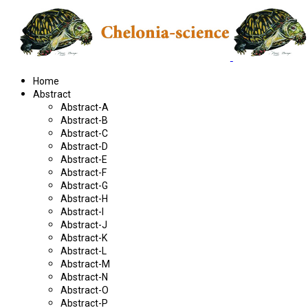
Home
Abstract
Abstract-A
Abstract-B
Abstract-C
Abstract-D
Abstract-E
Abstract-F
Abstract-G
Abstract-H
Abstract-I
Abstract-J
Abstract-K
Abstract-L
Abstract-M
Abstract-N
Abstract-O
Abstract-P