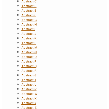
Abstract-C
Abstract-D
Abstract-E
Abstract-F
Abstract-G
Abstract-H
Abstract-I
Abstract-J
Abstract-K
Abstract-L
Abstract-M
Abstract-N
Abstract-O
Abstract-P
Abstract-Q
Abstract-R
Abstract-S
Abstract-T
Abstract-U
Abstract-V
Abstract-W
Abstract-X
Abstract-Y
Abstract-Z