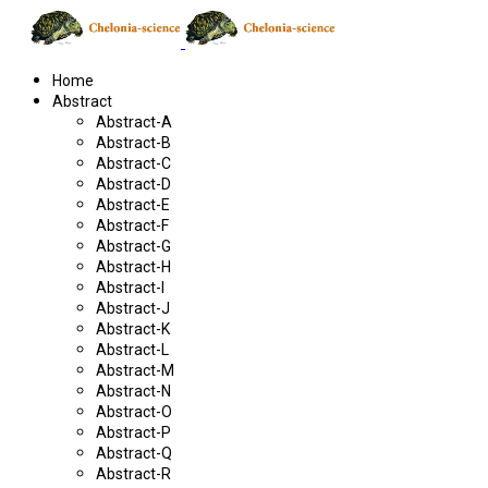
Home
Abstract
Abstract-A
Abstract-B
Abstract-C
Abstract-D
Abstract-E
Abstract-F
Abstract-G
Abstract-H
Abstract-I
Abstract-J
Abstract-K
Abstract-L
Abstract-M
Abstract-N
Abstract-O
Abstract-P
Abstract-Q
Abstract-R