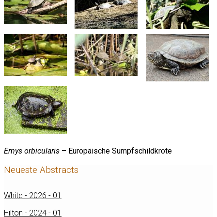
Emys orbicularis
– Europäische Sumpfschildkröte
Neueste Abstracts
White - 2026 - 01
Hilton - 2024 - 01