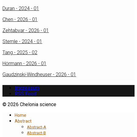
Duran - 2024 - 01
Chen - 2026 - 01
Zehtabvar - 2026 - 01
Stemle - 2024 - 01
Tang - 2025 - 02
Hörmann - 2026 - 01
Gaudzinski-Windheuser - 2026 - 01
Impressum
RSS Feed
© 2026 Chelonia science
Home
Abstract
Abstract-A
Abstract-B