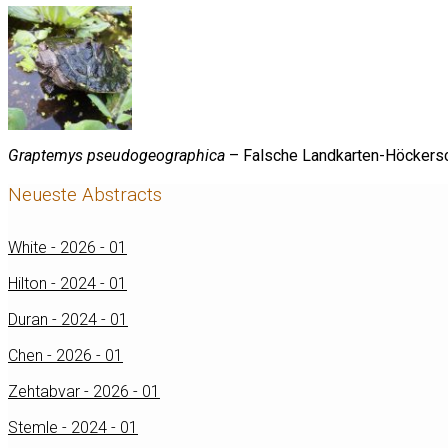
Graptemys pseudogeographica
– Falsche Landkarten-Höckersc
Neueste Abstracts
White - 2026 - 01
Hilton - 2024 - 01
Duran - 2024 - 01
Chen - 2026 - 01
Zehtabvar - 2026 - 01
Stemle - 2024 - 01