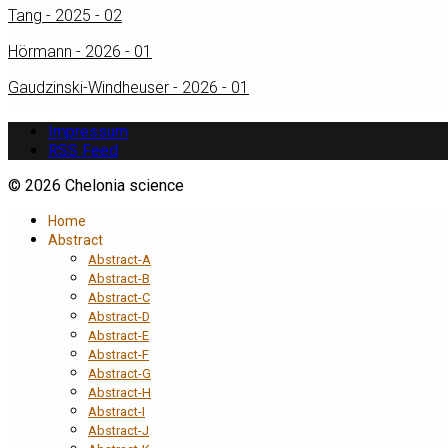
Tang - 2025 - 02
Hörmann - 2026 - 01
Gaudzinski-Windheuser - 2026 - 01
Impressum
RSS Feed
© 2026 Chelonia science
Home
Abstract
Abstract-A
Abstract-B
Abstract-C
Abstract-D
Abstract-E
Abstract-F
Abstract-G
Abstract-H
Abstract-I
Abstract-J