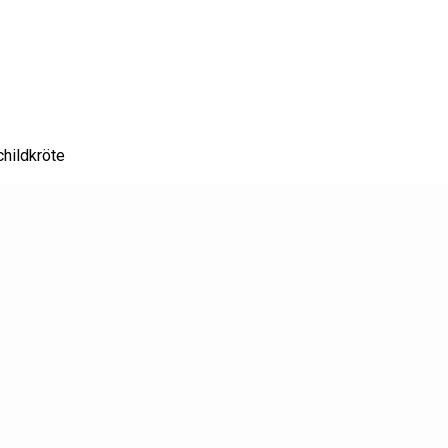
hildkröte