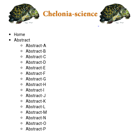
Home
Abstract
Abstract-A
Abstract-B
Abstract-C
Abstract-D
Abstract-E
Abstract-F
Abstract-G
Abstract-H
Abstract-I
Abstract-J
Abstract-K
Abstract-L
Abstract-M
Abstract-N
Abstract-O
Abstract-P