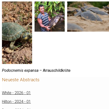
Podocnemis expansa
– Arrauschildkröte
Neueste Abstracts
White - 2026 - 01
Hilton - 2024 - 01