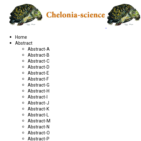
Home
Abstract
Abstract-A
Abstract-B
Abstract-C
Abstract-D
Abstract-E
Abstract-F
Abstract-G
Abstract-H
Abstract-I
Abstract-J
Abstract-K
Abstract-L
Abstract-M
Abstract-N
Abstract-O
Abstract-P