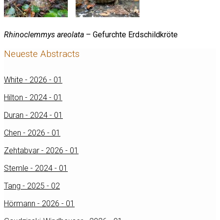
Rhinoclemmys areolata
– Gefurchte Erdschildkröte
Neueste Abstracts
White - 2026 - 01
Hilton - 2024 - 01
Duran - 2024 - 01
Chen - 2026 - 01
Zehtabvar - 2026 - 01
Stemle - 2024 - 01
Tang - 2025 - 02
Hörmann - 2026 - 01