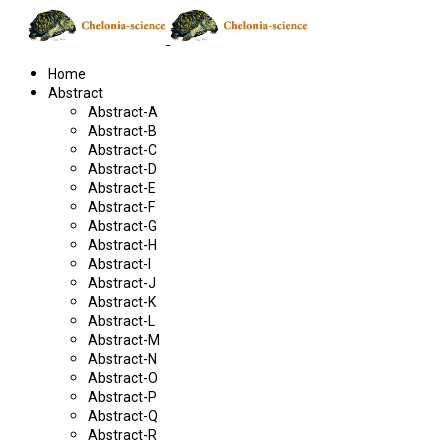
Home
Abstract
Abstract-A
Abstract-B
Abstract-C
Abstract-D
Abstract-E
Abstract-F
Abstract-G
Abstract-H
Abstract-I
Abstract-J
Abstract-K
Abstract-L
Abstract-M
Abstract-N
Abstract-O
Abstract-P
Abstract-Q
Abstract-R