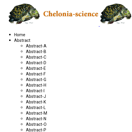
Home
Abstract
Abstract-A
Abstract-B
Abstract-C
Abstract-D
Abstract-E
Abstract-F
Abstract-G
Abstract-H
Abstract-I
Abstract-J
Abstract-K
Abstract-L
Abstract-M
Abstract-N
Abstract-O
Abstract-P