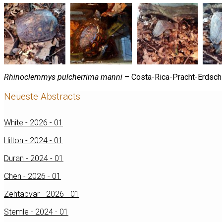
Rhinoclemmys pulcherrima manni
– Costa-Rica-Pracht-Erdschi
Neueste Abstracts
White - 2026 - 01
Hilton - 2024 - 01
Duran - 2024 - 01
Chen - 2026 - 01
Zehtabvar - 2026 - 01
Stemle - 2024 - 01