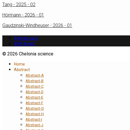
Tang - 2025 - 02
Hörmann - 2026 - 01
Gaudzinski-Windheuser - 2026 - 01
Impressum
RSS Feed
© 2026 Chelonia science
Home
Abstract
Abstract-A
Abstract-B
Abstract-C
Abstract-D
Abstract-E
Abstract-F
Abstract-G
Abstract-H
Abstract-I
Abstract-J