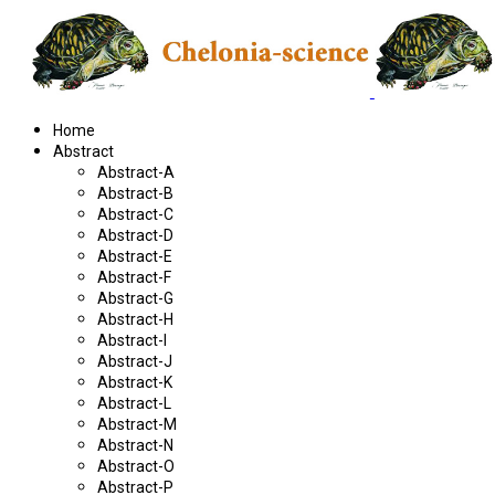
Home
Abstract
Abstract-A
Abstract-B
Abstract-C
Abstract-D
Abstract-E
Abstract-F
Abstract-G
Abstract-H
Abstract-I
Abstract-J
Abstract-K
Abstract-L
Abstract-M
Abstract-N
Abstract-O
Abstract-P