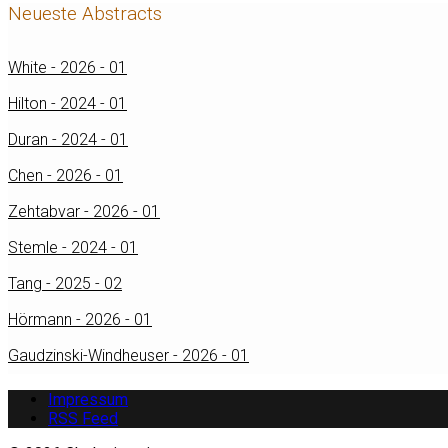
Neueste Abstracts
White - 2026 - 01
Hilton - 2024 - 01
Duran - 2024 - 01
Chen - 2026 - 01
Zehtabvar - 2026 - 01
Stemle - 2024 - 01
Tang - 2025 - 02
Hörmann - 2026 - 01
Gaudzinski-Windheuser - 2026 - 01
Impressum
RSS Feed