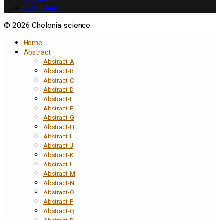
RSS Feed
© 2026 Chelonia science
Home
Abstract
Abstract-A
Abstract-B
Abstract-C
Abstract-D
Abstract-E
Abstract-F
Abstract-G
Abstract-H
Abstract-I
Abstract-J
Abstract-K
Abstract-L
Abstract-M
Abstract-N
Abstract-O
Abstract-P
Abstract-Q