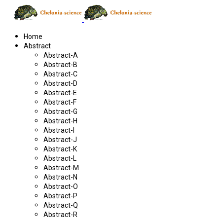
Home
Abstract
Abstract-A
Abstract-B
Abstract-C
Abstract-D
Abstract-E
Abstract-F
Abstract-G
Abstract-H
Abstract-I
Abstract-J
Abstract-K
Abstract-L
Abstract-M
Abstract-N
Abstract-O
Abstract-P
Abstract-Q
Abstract-R