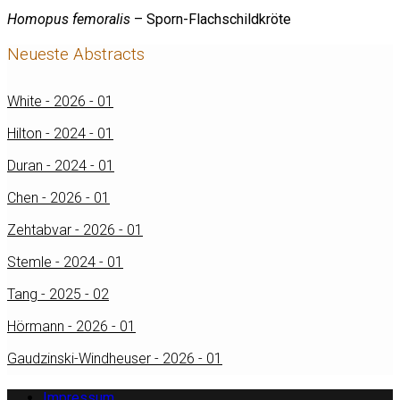
Homopus femoralis
– Sporn-Flachschildkröte
Neueste Abstracts
White - 2026 - 01
Hilton - 2024 - 01
Duran - 2024 - 01
Chen - 2026 - 01
Zehtabvar - 2026 - 01
Stemle - 2024 - 01
Tang - 2025 - 02
Hörmann - 2026 - 01
Gaudzinski-Windheuser - 2026 - 01
Impressum