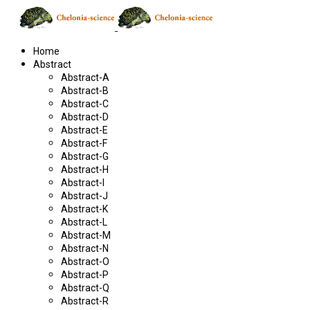
Home
Abstract
Abstract-A
Abstract-B
Abstract-C
Abstract-D
Abstract-E
Abstract-F
Abstract-G
Abstract-H
Abstract-I
Abstract-J
Abstract-K
Abstract-L
Abstract-M
Abstract-N
Abstract-O
Abstract-P
Abstract-Q
Abstract-R