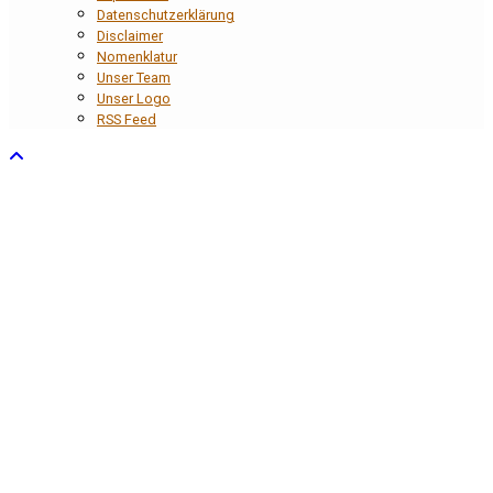
Datenschutzerklärung
Disclaimer
Nomenklatur
Unser Team
Unser Logo
RSS Feed