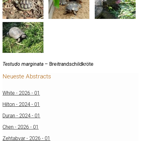
Testudo marginata
– Breitrandschildkröte
Neueste Abstracts
White - 2026 - 01
Hilton - 2024 - 01
Duran - 2024 - 01
Chen - 2026 - 01
Zehtabvar - 2026 - 01