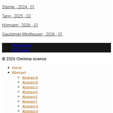
Stemle - 2024 - 01
Tang - 2025 - 02
Hörmann - 2026 - 01
Gaudzinski-Windheuser - 2026 - 01
Impressum
RSS Feed
© 2026 Chelonia science
Home
Abstract
Abstract-A
Abstract-B
Abstract-C
Abstract-D
Abstract-E
Abstract-F
Abstract-G
Abstract-H