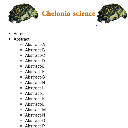
Home
Abstract
Abstract-A
Abstract-B
Abstract-C
Abstract-D
Abstract-E
Abstract-F
Abstract-G
Abstract-H
Abstract-I
Abstract-J
Abstract-K
Abstract-L
Abstract-M
Abstract-N
Abstract-O
Abstract-P