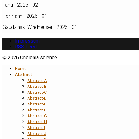
Tang - 2025 - 02
Hörmann - 2026 - 01
Gaudzinski-Windheuser - 2026 - 01
Impressum
RSS Feed
© 2026 Chelonia science
Home
Abstract
Abstract-A
Abstract-B
Abstract-C
Abstract-D
Abstract-E
Abstract-F
Abstract-G
Abstract-H
Abstract-I
Abstract-J