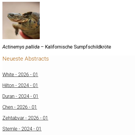
Actinemys pallida
– Kalifornische Sumpfschildkröte
Neueste Abstracts
White - 2026 - 01
Hilton - 2024 - 01
Duran - 2024 - 01
Chen - 2026 - 01
Zehtabvar - 2026 - 01
Stemle - 2024 - 01