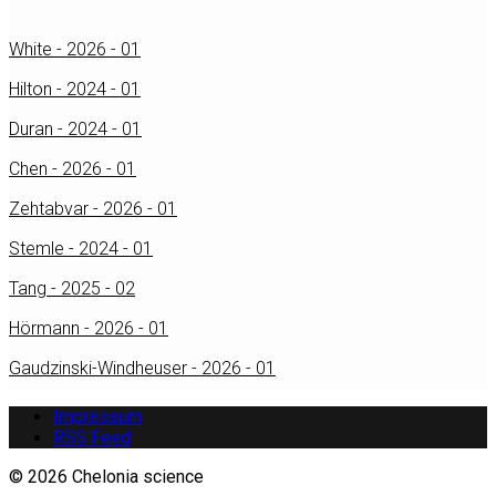
White - 2026 - 01
Hilton - 2024 - 01
Duran - 2024 - 01
Chen - 2026 - 01
Zehtabvar - 2026 - 01
Stemle - 2024 - 01
Tang - 2025 - 02
Hörmann - 2026 - 01
Gaudzinski-Windheuser - 2026 - 01
Impressum
RSS Feed
© 2026 Chelonia science