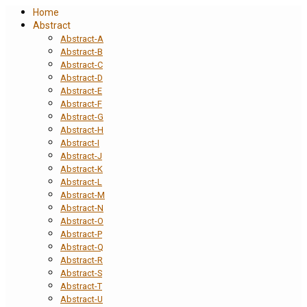
Home
Abstract
Abstract-A
Abstract-B
Abstract-C
Abstract-D
Abstract-E
Abstract-F
Abstract-G
Abstract-H
Abstract-I
Abstract-J
Abstract-K
Abstract-L
Abstract-M
Abstract-N
Abstract-O
Abstract-P
Abstract-Q
Abstract-R
Abstract-S
Abstract-T
Abstract-U