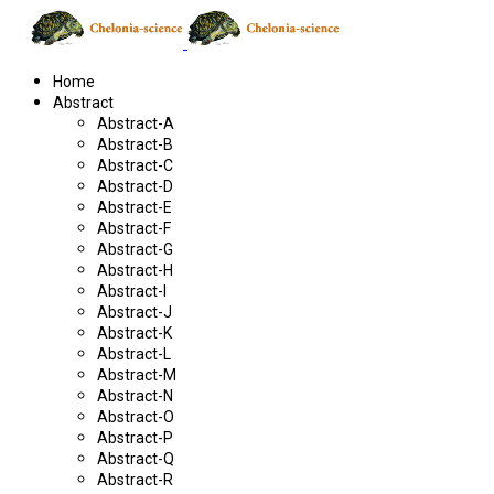
Home
Abstract
Abstract-A
Abstract-B
Abstract-C
Abstract-D
Abstract-E
Abstract-F
Abstract-G
Abstract-H
Abstract-I
Abstract-J
Abstract-K
Abstract-L
Abstract-M
Abstract-N
Abstract-O
Abstract-P
Abstract-Q
Abstract-R