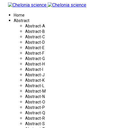
Home
Abstract
Abstract-A
Abstract-B
Abstract-C
Abstract-D
Abstract-E
Abstract-F
Abstract-G
Abstract-H
Abstract-I
Abstract-J
Abstract-K
Abstract-L
Abstract-M
Abstract-N
Abstract-O
Abstract-P
Abstract-Q
Abstract-R
Abstract-S