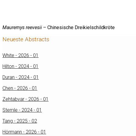
Mauremys reevesii
– Chinesische Dreikielschildkröte
Neueste Abstracts
White - 2026 - 01
Hilton - 2024 - 01
Duran - 2024 - 01
Chen - 2026 - 01
Zehtabvar - 2026 - 01
Stemle - 2024 - 01
Tang - 2025 - 02
Hörmann - 2026 - 01