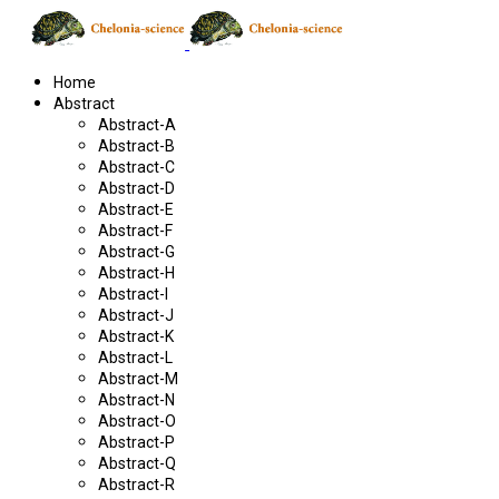
Home
Abstract
Abstract-A
Abstract-B
Abstract-C
Abstract-D
Abstract-E
Abstract-F
Abstract-G
Abstract-H
Abstract-I
Abstract-J
Abstract-K
Abstract-L
Abstract-M
Abstract-N
Abstract-O
Abstract-P
Abstract-Q
Abstract-R