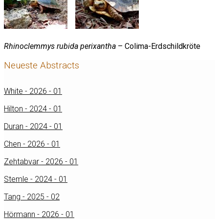
Rhinoclemmys rubida perixantha
– Colima-Erdschildkröte
Neueste Abstracts
White - 2026 - 01
Hilton - 2024 - 01
Duran - 2024 - 01
Chen - 2026 - 01
Zehtabvar - 2026 - 01
Stemle - 2024 - 01
Tang - 2025 - 02
Hörmann - 2026 - 01