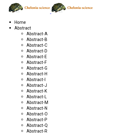
Home
Abstract
Abstract-A
Abstract-B
Abstract-C
Abstract-D
Abstract-E
Abstract-F
Abstract-G
Abstract-H
Abstract-I
Abstract-J
Abstract-K
Abstract-L
Abstract-M
Abstract-N
Abstract-O
Abstract-P
Abstract-Q
Abstract-R