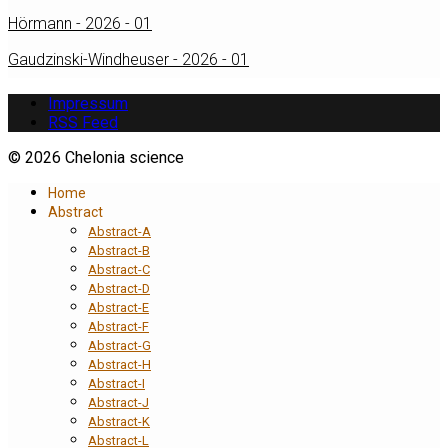
Hörmann - 2026 - 01
Gaudzinski-Windheuser - 2026 - 01
Impressum
RSS Feed
© 2026 Chelonia science
Home
Abstract
Abstract-A
Abstract-B
Abstract-C
Abstract-D
Abstract-E
Abstract-F
Abstract-G
Abstract-H
Abstract-I
Abstract-J
Abstract-K
Abstract-L