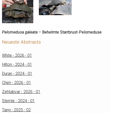
Pelomedusa galeata
– Behelmte Starrbrust-Pelomeduse
Neueste Abstracts
White - 2026 - 01
Hilton - 2024 - 01
Duran - 2024 - 01
Chen - 2026 - 01
Zehtabvar - 2026 - 01
Stemle - 2024 - 01
Tang - 2025 - 02