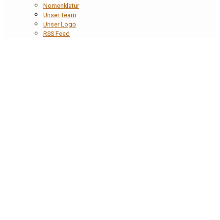
Nomenklatur
Unser Team
Unser Logo
RSS Feed