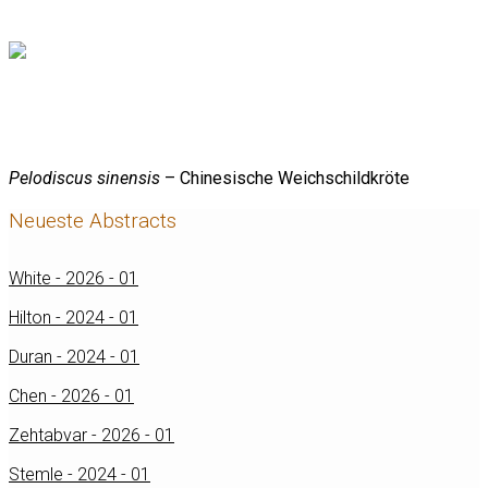
Pelodiscus sinensis
– Chinesische Weichschildkröte
Neueste Abstracts
White - 2026 - 01
Hilton - 2024 - 01
Duran - 2024 - 01
Chen - 2026 - 01
Zehtabvar - 2026 - 01
Stemle - 2024 - 01