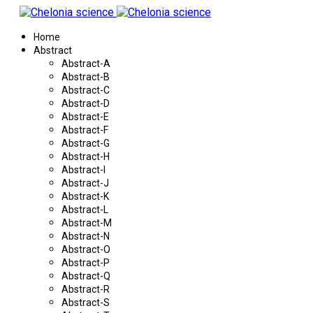
Home
Abstract
Abstract-A
Abstract-B
Abstract-C
Abstract-D
Abstract-E
Abstract-F
Abstract-G
Abstract-H
Abstract-I
Abstract-J
Abstract-K
Abstract-L
Abstract-M
Abstract-N
Abstract-O
Abstract-P
Abstract-Q
Abstract-R
Abstract-S