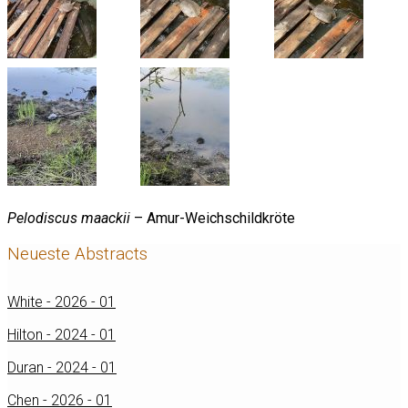
Pelodiscus maackii
– Amur-Weichschildkröte
Neueste Abstracts
White - 2026 - 01
Hilton - 2024 - 01
Duran - 2024 - 01
Chen - 2026 - 01