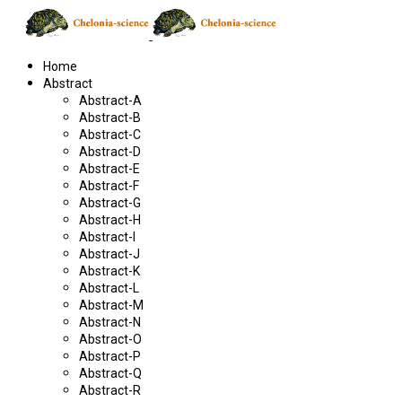
Home
Abstract
Abstract-A
Abstract-B
Abstract-C
Abstract-D
Abstract-E
Abstract-F
Abstract-G
Abstract-H
Abstract-I
Abstract-J
Abstract-K
Abstract-L
Abstract-M
Abstract-N
Abstract-O
Abstract-P
Abstract-Q
Abstract-R