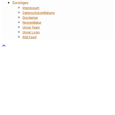
Sonstiges
Impressum
Datenschutzerklärung
Disclaimer
Nomenklatur
Unser Team
Unser Logo
RSS Feed