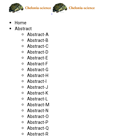
Home
Abstract
Abstract-A
Abstract-B
Abstract-C
Abstract-D
Abstract-E
Abstract-F
Abstract-G
Abstract-H
Abstract-I
Abstract-J
Abstract-K
Abstract-L
Abstract-M
Abstract-N
Abstract-O
Abstract-P
Abstract-Q
Abstract-R