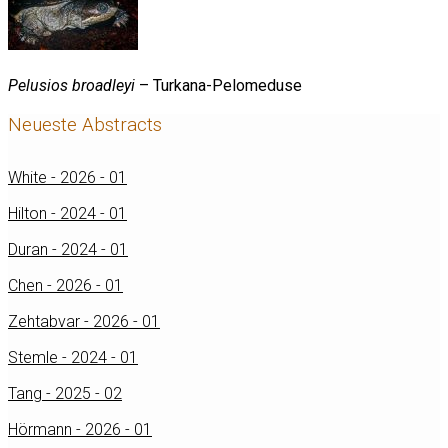
Pelusios broadleyi
– Turkana-Pelomeduse
Neueste Abstracts
White - 2026 - 01
Hilton - 2024 - 01
Duran - 2024 - 01
Chen - 2026 - 01
Zehtabvar - 2026 - 01
Stemle - 2024 - 01
Tang - 2025 - 02
Hörmann - 2026 - 01