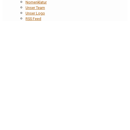
Nomenklatur
Unser Team
Unser Logo
RSS Feed