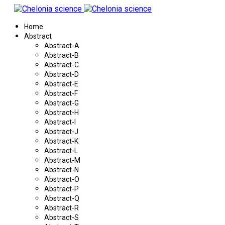
Home
Abstract
Abstract-A
Abstract-B
Abstract-C
Abstract-D
Abstract-E
Abstract-F
Abstract-G
Abstract-H
Abstract-I
Abstract-J
Abstract-K
Abstract-L
Abstract-M
Abstract-N
Abstract-O
Abstract-P
Abstract-Q
Abstract-R
Abstract-S