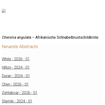
Chersina angulata
– Afrikanische Schnabelbrustschildkröte
Neueste Abstracts
White - 2026 - 01
Hilton - 2024 - 01
Duran - 2024 - 01
Chen - 2026 - 01
Zehtabvar - 2026 - 01
Stemle - 2024 - 01