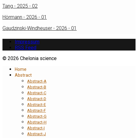
Tang - 2025 - 02
Hörmann - 2026 - 01
Gaudzinski-Windheuser - 2026 - 01
Impressum
RSS Feed
© 2026 Chelonia science
Home
Abstract
Abstract-A
Abstract-B
Abstract-C
Abstract-D
Abstract-E
Abstract-F
Abstract-G
Abstract-H
Abstract-I
Abstract-J