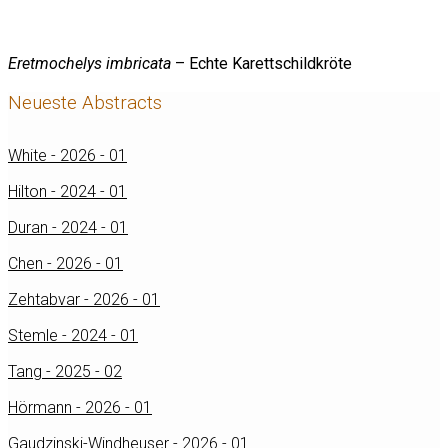
Eretmochelys imbricata
– Echte Karettschildkröte
Neueste Abstracts
White - 2026 - 01
Hilton - 2024 - 01
Duran - 2024 - 01
Chen - 2026 - 01
Zehtabvar - 2026 - 01
Stemle - 2024 - 01
Tang - 2025 - 02
Hörmann - 2026 - 01
Gaudzinski-Windheuser - 2026 - 01