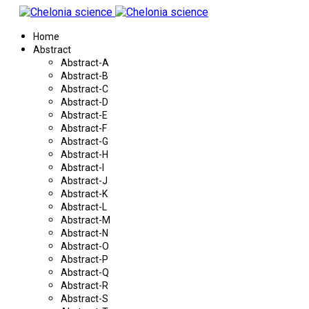
Home
Abstract
Abstract-A
Abstract-B
Abstract-C
Abstract-D
Abstract-E
Abstract-F
Abstract-G
Abstract-H
Abstract-I
Abstract-J
Abstract-K
Abstract-L
Abstract-M
Abstract-N
Abstract-O
Abstract-P
Abstract-Q
Abstract-R
Abstract-S