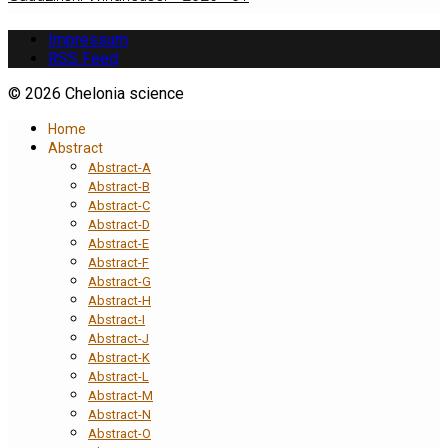
Impressum
RSS Feed
© 2026 Chelonia science
Home
Abstract
Abstract-A
Abstract-B
Abstract-C
Abstract-D
Abstract-E
Abstract-F
Abstract-G
Abstract-H
Abstract-I
Abstract-J
Abstract-K
Abstract-L
Abstract-M
Abstract-N
Abstract-O