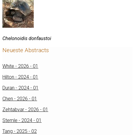
Chelonoidis donfaustoi
Neueste Abstracts
White - 2026 - 01
Hilton - 2024 - 01
Duran - 2024 - 01
Chen - 2026 - 01
Zehtabvar - 2026 - 01
Stemle - 2024 - 01
Tang - 2025 - 02