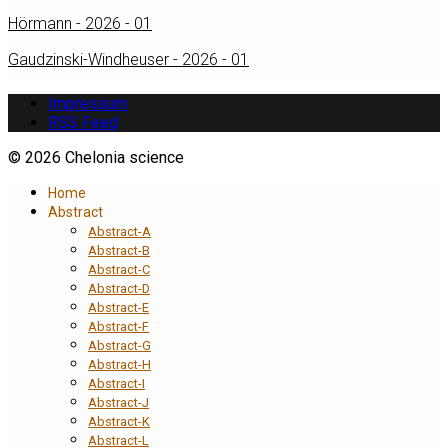
Hörmann - 2026 - 01
Gaudzinski-Windheuser - 2026 - 01
Impressum
RSS Feed
© 2026 Chelonia science
Home
Abstract
Abstract-A
Abstract-B
Abstract-C
Abstract-D
Abstract-E
Abstract-F
Abstract-G
Abstract-H
Abstract-I
Abstract-J
Abstract-K
Abstract-L