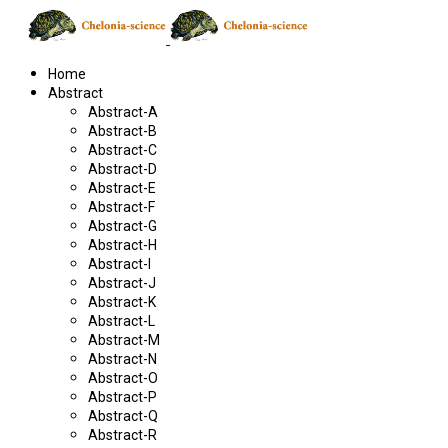
Home
Abstract
Abstract-A
Abstract-B
Abstract-C
Abstract-D
Abstract-E
Abstract-F
Abstract-G
Abstract-H
Abstract-I
Abstract-J
Abstract-K
Abstract-L
Abstract-M
Abstract-N
Abstract-O
Abstract-P
Abstract-Q
Abstract-R