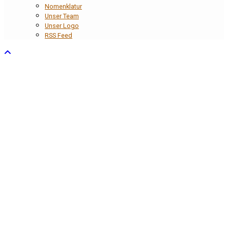
Nomenklatur
Unser Team
Unser Logo
RSS Feed