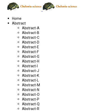
Home
Abstract
Abstract-A
Abstract-B
Abstract-C
Abstract-D
Abstract-E
Abstract-F
Abstract-G
Abstract-H
Abstract-I
Abstract-J
Abstract-K
Abstract-L
Abstract-M
Abstract-N
Abstract-O
Abstract-P
Abstract-Q
Abstract-R