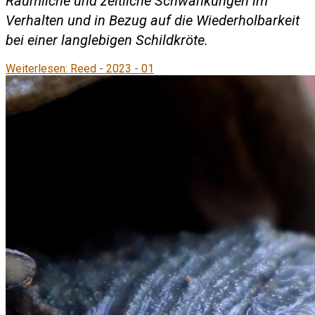
Räumliche und zeitliche Schwankungen im
Verhalten und in Bezug auf die Wiederholbarkeit
bei einer langlebigen Schildkröte.
Weiterlesen: Reed - 2023 - 01