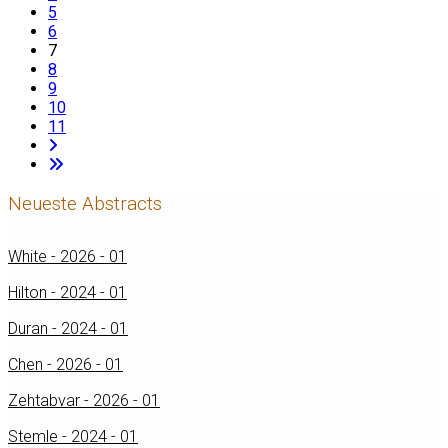
5
6
7
8
9
10
11
Neueste Abstracts
White - 2026 - 01
Hilton - 2024 - 01
Duran - 2024 - 01
Chen - 2026 - 01
Zehtabvar - 2026 - 01
Stemle - 2024 - 01