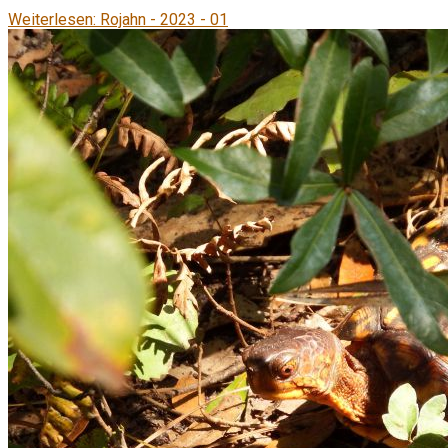
Weiterlesen: Rojahn - 2023 - 01