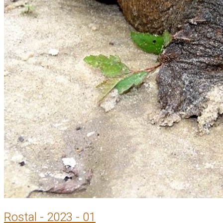
Rostal - 2023 - 01