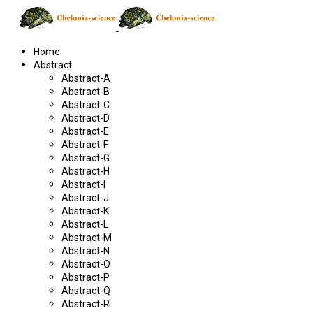
Home
Abstract
Abstract-A
Abstract-B
Abstract-C
Abstract-D
Abstract-E
Abstract-F
Abstract-G
Abstract-H
Abstract-I
Abstract-J
Abstract-K
Abstract-L
Abstract-M
Abstract-N
Abstract-O
Abstract-P
Abstract-Q
Abstract-R