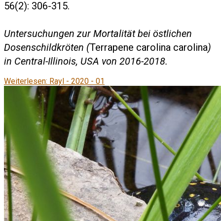
56(2): 306-315.
Untersuchungen zur Mortalität bei östlichen
Dosenschildkröten (
Terrapene carolina carolina
)
in Central-Illinois, USA von 2016-2018.
Weiterlesen: Rayl - 2020 - 01