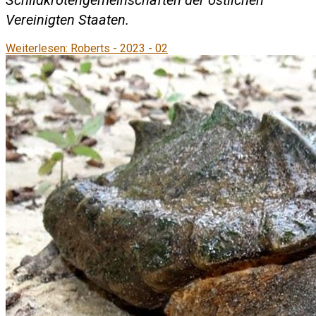
Schildkrötengemeinschaften der östlichen
Vereinigten Staaten.
Weiterlesen: Roberts - 2023 - 02