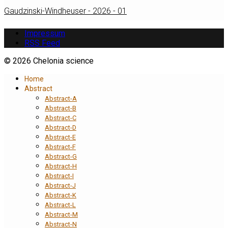
Gaudzinski-Windheuser - 2026 - 01
Impressum
RSS Feed
© 2026 Chelonia science
Home
Abstract
Abstract-A
Abstract-B
Abstract-C
Abstract-D
Abstract-E
Abstract-F
Abstract-G
Abstract-H
Abstract-I
Abstract-J
Abstract-K
Abstract-L
Abstract-M
Abstract-N