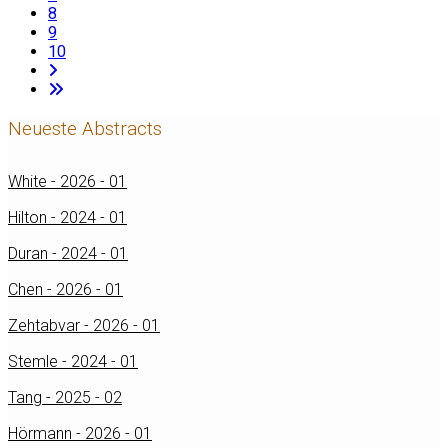
8
9
10
Neueste Abstracts
White - 2026 - 01
Hilton - 2024 - 01
Duran - 2024 - 01
Chen - 2026 - 01
Zehtabvar - 2026 - 01
Stemle - 2024 - 01
Tang - 2025 - 02
Hörmann - 2026 - 01