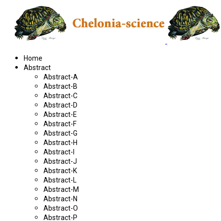
Home
Abstract
Abstract-A
Abstract-B
Abstract-C
Abstract-D
Abstract-E
Abstract-F
Abstract-G
Abstract-H
Abstract-I
Abstract-J
Abstract-K
Abstract-L
Abstract-M
Abstract-N
Abstract-O
Abstract-P