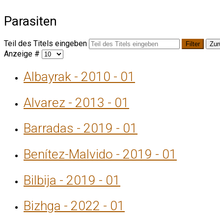
Parasiten
Teil des Titels eingeben
Filter
Zur
Anzeige #
Albayrak - 2010 - 01
Alvarez - 2013 - 01
Barradas - 2019 - 01
Benítez-Malvido - 2019 - 01
Bilbija - 2019 - 01
Bizhga - 2022 - 01