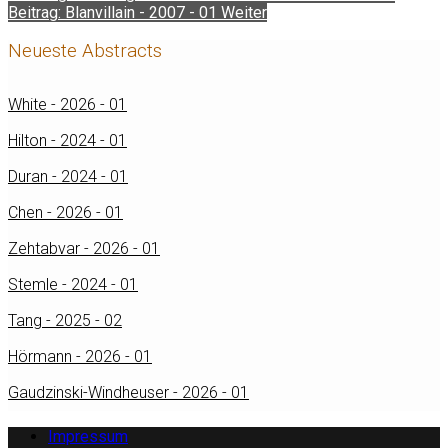
Beitrag: Blanvillain - 2007 - 01
Weiter
Neueste Abstracts
White - 2026 - 01
Hilton - 2024 - 01
Duran - 2024 - 01
Chen - 2026 - 01
Zehtabvar - 2026 - 01
Stemle - 2024 - 01
Tang - 2025 - 02
Hörmann - 2026 - 01
Gaudzinski-Windheuser - 2026 - 01
Impressum