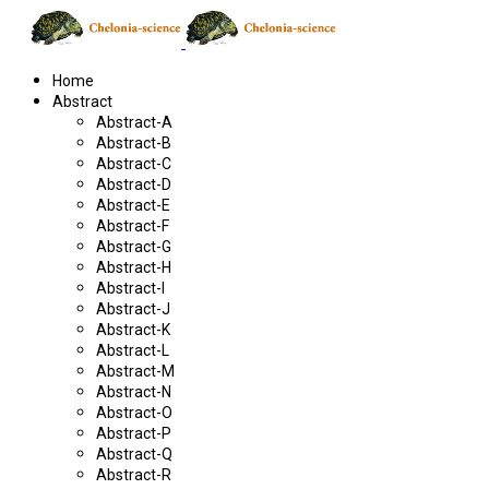
Home
Abstract
Abstract-A
Abstract-B
Abstract-C
Abstract-D
Abstract-E
Abstract-F
Abstract-G
Abstract-H
Abstract-I
Abstract-J
Abstract-K
Abstract-L
Abstract-M
Abstract-N
Abstract-O
Abstract-P
Abstract-Q
Abstract-R