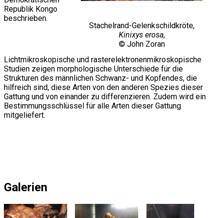
Republik Kongo
beschrieben.
Stachelrand-Gelenkschildkröte,
Kinixys erosa
,
© John Zoran
Lichtmikroskopische und rasterelektronenmikroskopische
Studien zeigen morphologische Unterschiede für die
Strukturen des männlichen Schwanz- und Kopfendes, die
hilfreich sind, diese Arten von den anderen Spezies dieser
Gattung und von einander zu differenzieren. Zudem wird ein
Bestimmungsschlüssel für alle Arten dieser Gattung
mitgeliefert.
Galerien