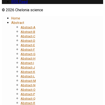
RSS Feed
© 2026 Chelonia science
Home
Abstract
Abstract-A
Abstract-B
Abstract-C
Abstract-D
Abstract-E
Abstract-F
Abstract-G
Abstract-H
Abstract-I
Abstract-J
Abstract-K
Abstract-L
Abstract-M
Abstract-N
Abstract-O
Abstract-P
Abstract-Q
Abstract-R